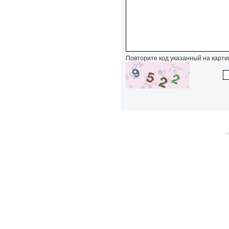
Повторите код указанный на карти