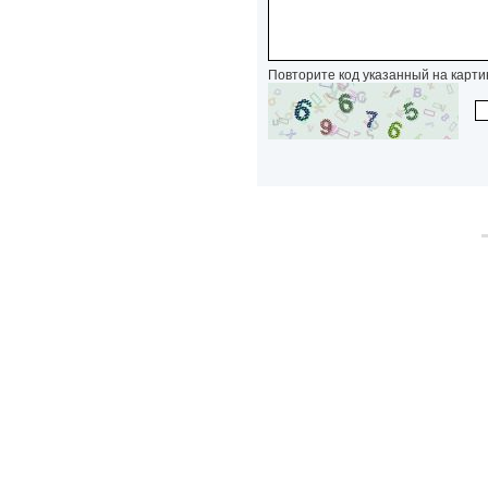
Повторите код указанный на карти