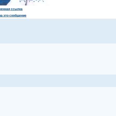
ненная ссылка
на это сообщение