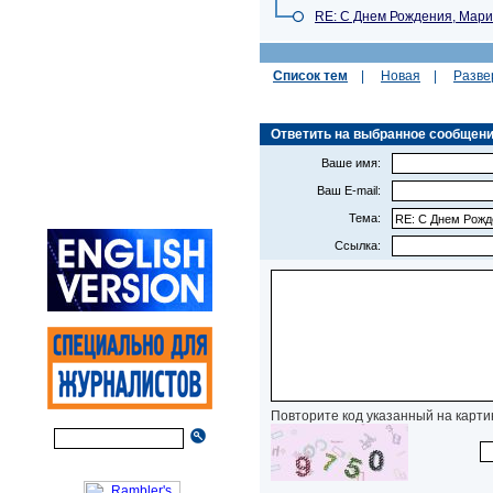
RE: С Днем Рождения, Мари
Список тем
|
Новая
|
Разве
Ответить на выбранное сообщение 
Ваше имя:
Ваш E-mail:
Тема:
Ссылка:
Повторите код указанный на карти