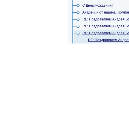
С Днем Рождения!
Андрей, и от нашей... компан
RE: Поздравляем Андрея Бо
RE: Поздравляем Андрея Бо
RE: Поздравляем Андрея Бо
RE: Поздравляем Андрея