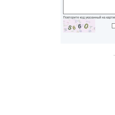
Повторите код указанный на карти