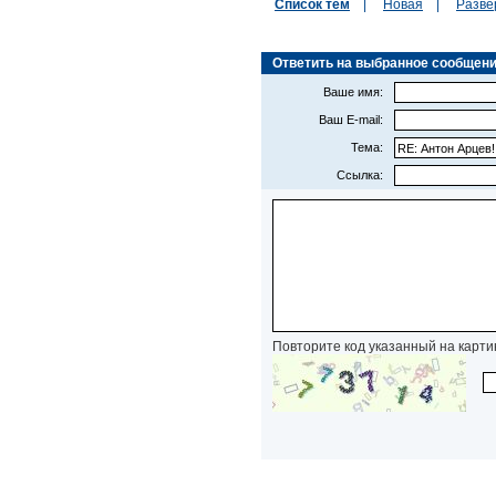
Список тем
|
Новая
|
Разве
Ответить на выбранное сообщение 
Ваше имя:
Ваш E-mail:
Тема:
Ссылка:
Повторите код указанный на карти