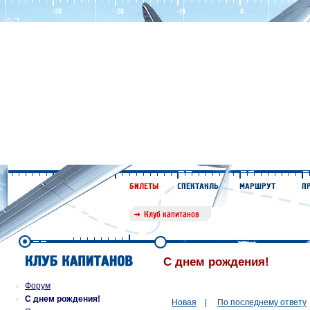
С днем рождения!
Форум
С днем рождения!
Новая
|
По последнему ответу