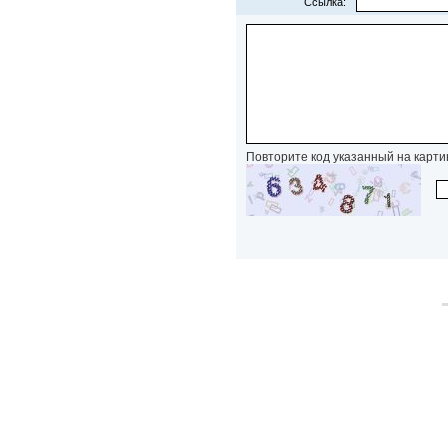
Ссылка:
Повторите код указанный на карти