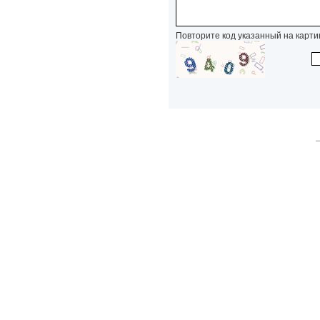
Повторите код указанный на карти