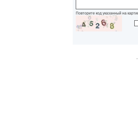
Повторите код указанный на карти