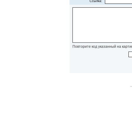
Ссылка:
Повторите код указанный на карти