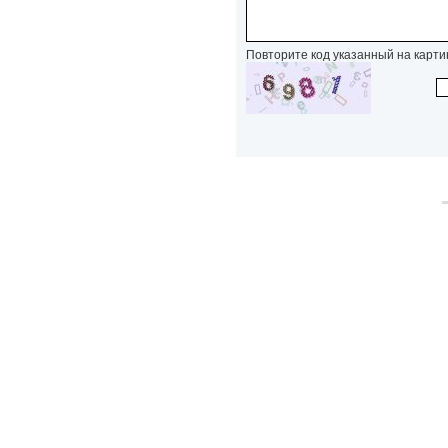
Повторите код указанный на карти