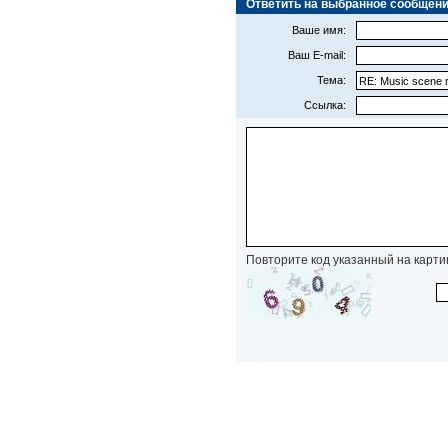
Ответить на выбранное сообщение (
Ваше имя:
Ваш E-mail:
Тема:
Ссылка:
Повторите код указанный на карти