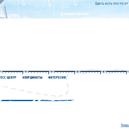
Здесь есть что-то о
Тема