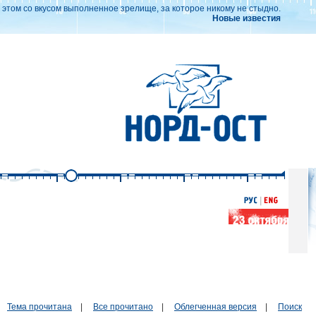
этом со вкусом выполненное зрелище, за которое никому не стыдно.
Новые известия
Тема прочитана
|
Все прочитано
|
Облегченная версия
|
Поиск