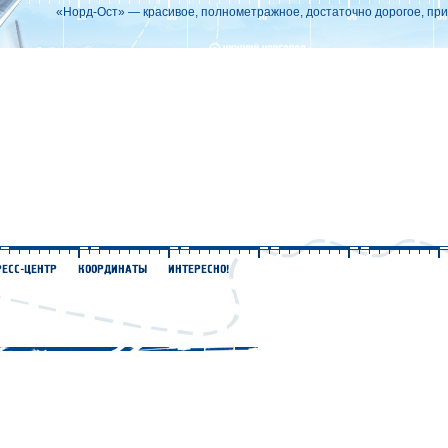
«Норд-Ост» — красивое, полнометражное, достаточно дорогое, при 