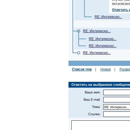
московски
Ответить 
RE: Интересно...
RE: Интересно...
RE: Интересно...
RE: Интересно...
RE: Интересно...
Список тем
|
Новая
|
Разве
Ответить на выбранное сообщение (R
Ваше имя:
Ваш E-mail:
Тема:
Ссылка: