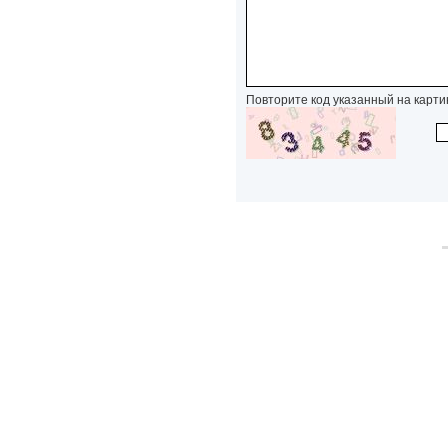
Повторите код указанный на карти