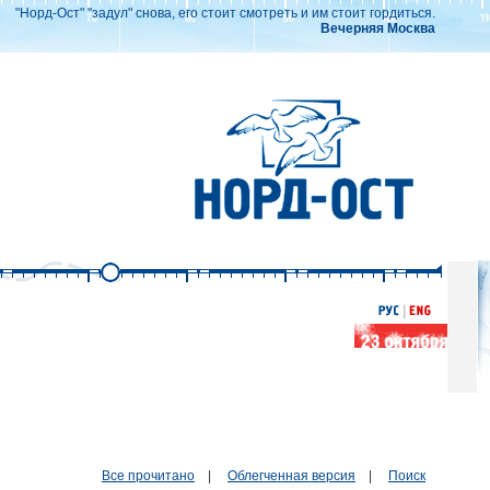
"Норд-Ост" "задул" снова, его стоит смотреть и им стоит гордиться.
Вечерняя Москва
Все прочитано
|
Облегченная версия
|
Поиск