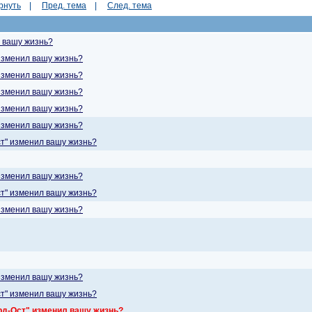
рнуть
|
Пред. тема
|
След. тема
л вашу жизнь?
 изменил вашу жизнь?
 изменил вашу жизнь?
 изменил вашу жизнь?
 изменил вашу жизнь?
 изменил вашу жизнь?
ст" изменил вашу жизнь?
 изменил вашу жизнь?
ст" изменил вашу жизнь?
 изменил вашу жизнь?
 изменил вашу жизнь?
ст" изменил вашу жизнь?
рд-Ост" изменил вашу жизнь?