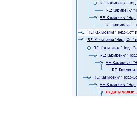
RE: Как мюзикл "Нор
RE: Как мюзикл "
RE: Как мюзикл "Нор
RE: Как мюзикл "
RE: Как мюзикл "Норд-Ост"
RE: Как мюзикл "Норд-Ост"
RE: Как мюзикл "Норд-О
RE: Как мюзикл "Нор
RE: Как мюзикл "
RE: Как мюзик
RE: Как мюзикл "Норд-О
RE: Как мюзикл "Нор
Як диты малые...