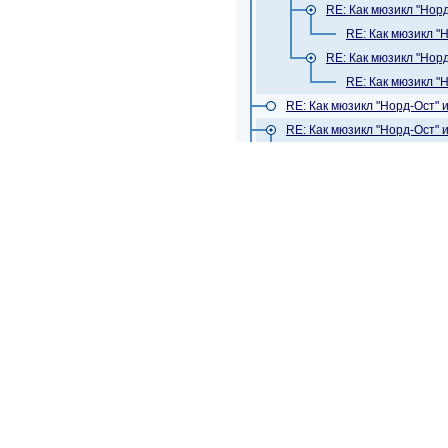
RE: Как мюзикл "Нор
RE: Как мюзикл "
RE: Как мюзикл "Нор
RE: Как мюзикл "
RE: Как мюзикл "Норд-Ост"
RE: Как мюзикл "Норд-Ост" 