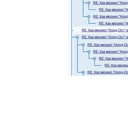
RE: Как мюзикл "Нор
RE: Как мюзикл "
RE: Как мюзикл "Нор
RE: Как мюзикл "
RE: Как мюзикл "Норд-Ост"
RE: Как мюзикл "Норд-Ост"
RE: Как мюзикл "Норд-О
RE: Как мюзикл "Нор
RE: Как мюзикл "
RE: Как мюзик
RE: Как мюзикл "Норд-О