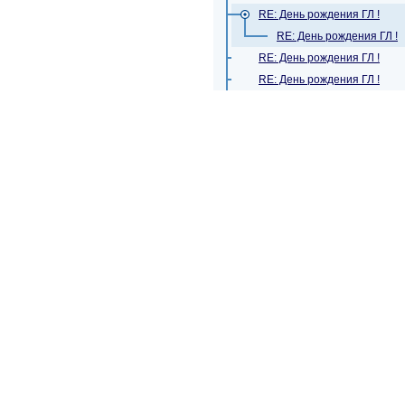
RE: День рождения ГЛ !
RE: День рождения ГЛ !
RE: День рождения ГЛ !
RE: День рождения ГЛ !