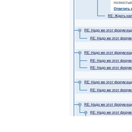
полностью 
Ответить 
RE: Ждать на
RE: Надо же этот форум еще
RE: Надо же этот форум 
RE: Надо же этот форум еще
RE: Надо же этот форум 
RE: Надо же этот форум 
RE: Надо же этот форум еще
RE: Надо же этот форум 
RE: Надо же этот форум еще
RE: Надо же этот форум 