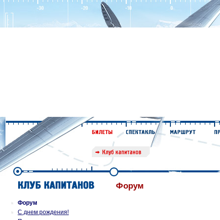
Форум
Форум
С днем рождения!