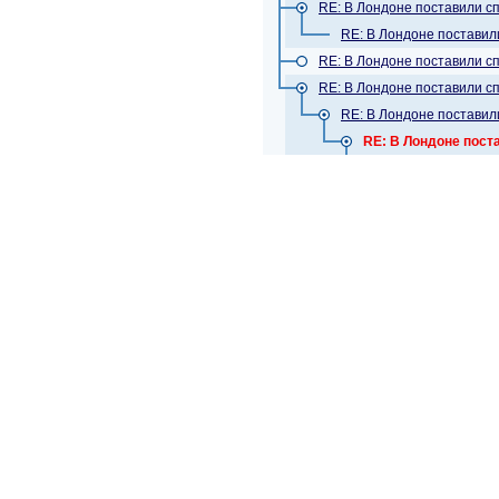
RE: В Лондоне поставили сп
RE: В Лондоне поставил
RE: В Лондоне поставили сп
RE: В Лондоне поставили сп
RE: В Лондоне поставил
RE: В Лондоне пост