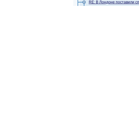
RE: В Лондоне поставили сп