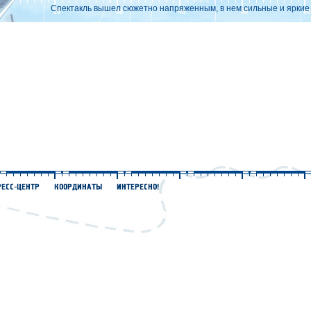
Спектакль вышел сюжетно напряженным, в нем сильные и яркие х