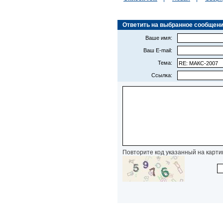
Ответить на выбранное сообщение (
Ваше имя:
Ваш E-mail:
Тема:
Ссылка:
Повторите код указанный на карти