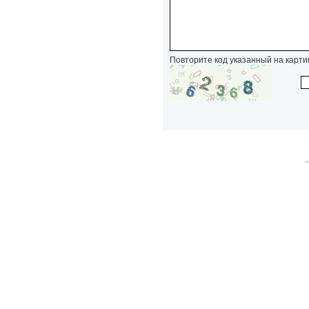
Повторите код указанный на карти