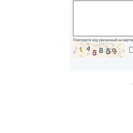
Повторите код указанный на карти