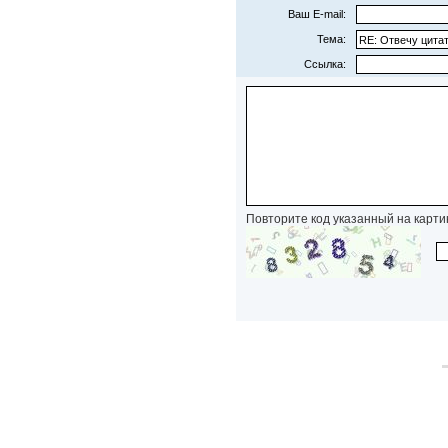
Ваш E-mail:
Тема:
Ссылка:
Повторите код указанный на карти