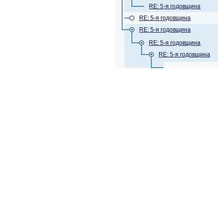
RE: 5-я годовщина
RE: 5-я годовщина
RE: 5-я годовщина
RE: 5-я годовщина
RE: 5-я годовщина