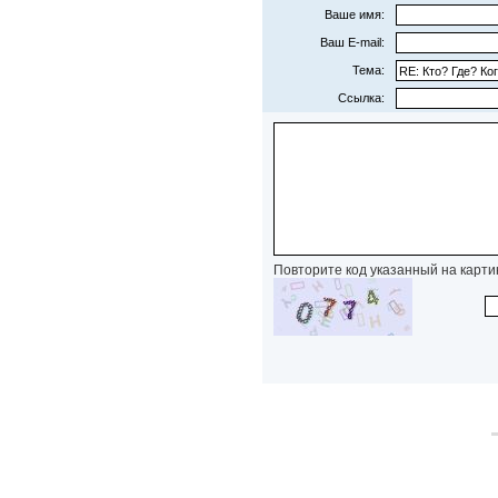
Ваше имя:
Ваш E-mail:
Тема:
Ссылка:
Повторите код указанный на карти