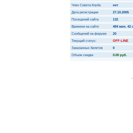
Член Совета Клуба
нет
Дата регистрации
27.10.2005
Посещений сайта
132
Времени на сайте
484 мин. 42 
Сообщений на форуме
20
Текущий статус:
OFF-LINE
Заказанных билетов
0
Объем скидки
0.00 руб.