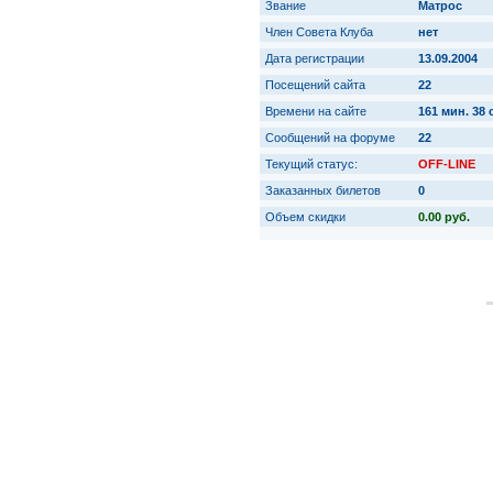
Звание
Матрос
Член Совета Клуба
нет
Дата регистрации
13.09.2004
Посещений сайта
22
Времени на сайте
161 мин. 38 
Сообщений на форуме
22
Текущий статус:
OFF-LINE
Заказанных билетов
0
Объем скидки
0.00 руб.