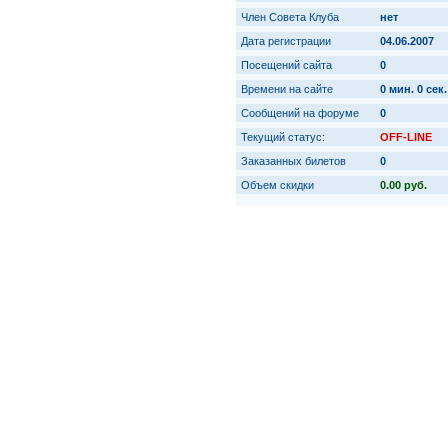
Член Совета Клуба
нет
Дата регистрации
04.06.2007
Посещений сайта
0
Времени на сайте
0 мин. 0 сек.
Сообщений на форуме
0
Текущий статус:
OFF-LINE
Заказанных билетов
0
Объем скидки
0.00 руб.