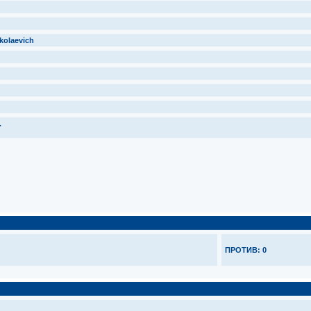
kolaevich
.
ПРОТИВ: 0