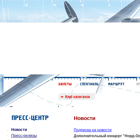
Новости
Новости
Подписка на новости
Пресс-релизы
Дополнительный концерт "Норд-Ос