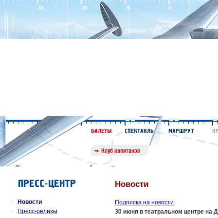
Новости
Новости
Подписка на новости
Пресс-релизы
30 июня в театральном центре на