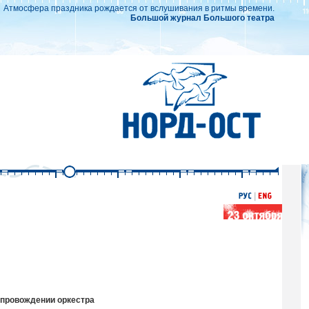
Атмосфера праздника рождается от вслушивания в ритмы времени.
Большой журнал Большого театра
опровождении оркестра