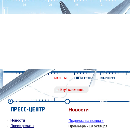
Новости
Новости
Подписка на новости
Пресс-релизы
Премьера - 19 октября!