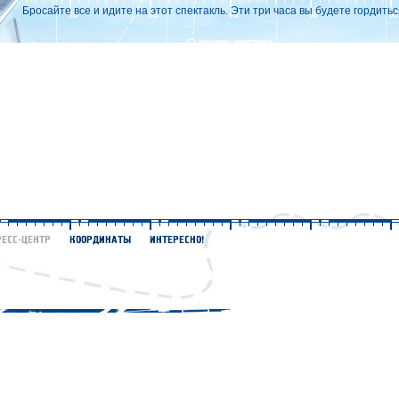
Бросайте все и идите на этот спектакль. Эти три часа вы будете гордить