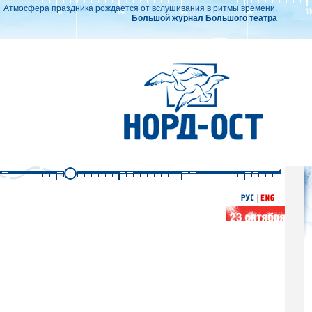
Атмосфера праздника рождается от вслушивания в ритмы времени.
Большой журнал Большого театра