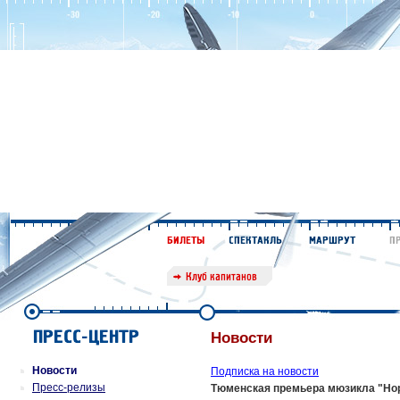
Новости
Новости
Подписка на новости
Пресс-релизы
Тюменская премьера мюзикла "Но