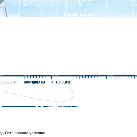
рд-Ост" прошла успешно