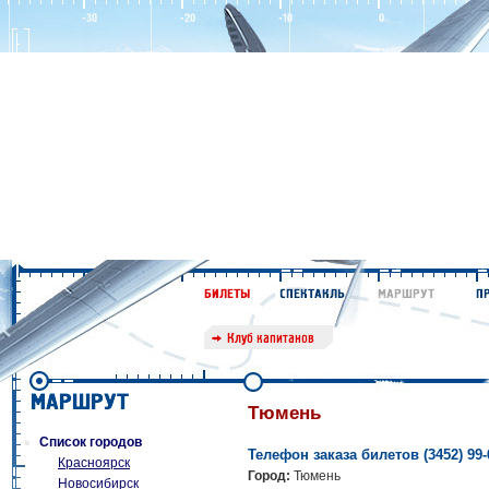
Тюмень
Список городов
Телефон заказа билетов (3452) 99-
Красноярск
Город:
Тюмень
Новосибирск