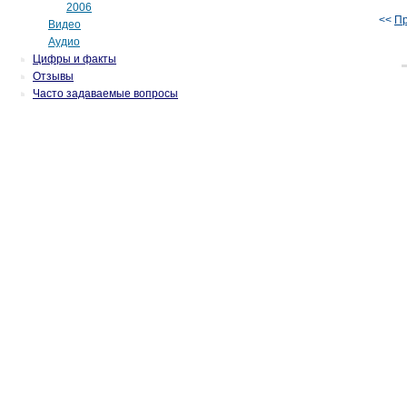
2006
<<
П
Видео
Аудио
Цифры и факты
Отзывы
Часто задаваемые вопросы