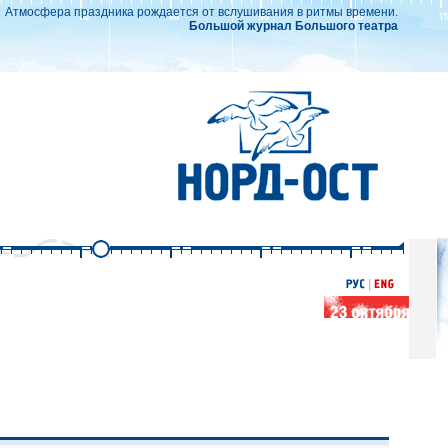
Атмосфера праздника рождается от вслушивания в ритмы времени.
Большой журнал Большого театра