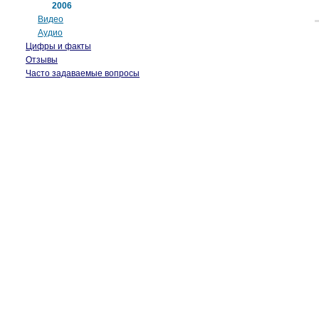
2006
Видео
Аудио
Цифры и факты
Отзывы
Часто задаваемые вопросы