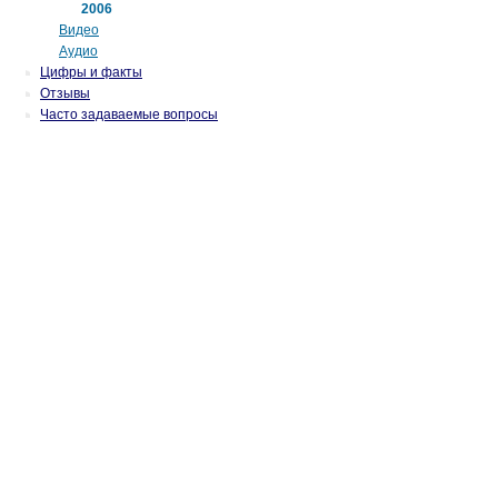
2006
Видео
Аудио
Цифры и факты
Отзывы
Часто задаваемые вопросы